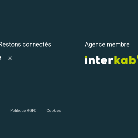
Restons connectés
Agence membre
s
Politique RGPD
Cookies