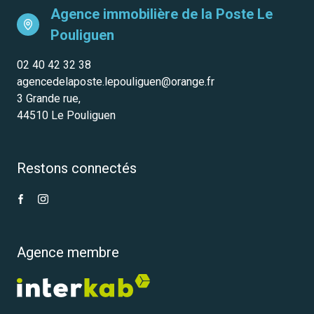
Agence immobilière de la Poste
Le
Pouliguen
02 40 42 32 38
agencedelaposte.lepouliguen@orange.fr
3 Grande rue,
44510 Le Pouliguen
Restons connectés
Agence membre