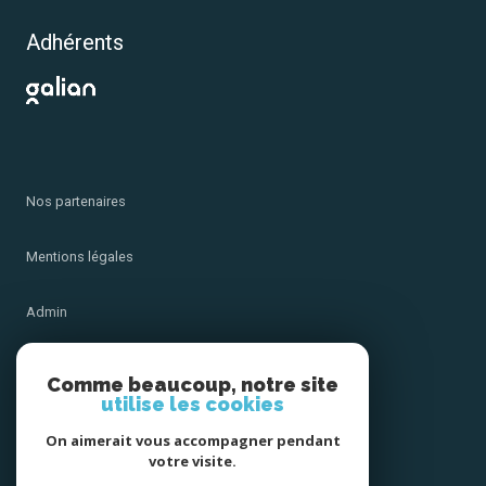
Adhérents
Nos partenaires
Mentions légales
Admin
Nos honoraires
Comme beaucoup, notre site
utilise les cookies
Politique RGPD
On aimerait vous accompagner pendant
votre visite.
Cookies