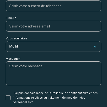
E-mail *
Vous souhaitez
Motif
Message *
J'ai pris connaissance de la Politique de confidentialité et des
informations relatives au traitement de mes données
personnelles *