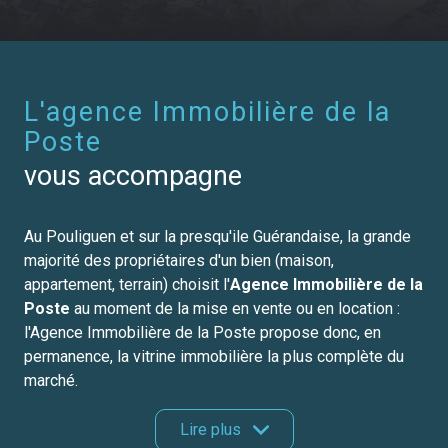
L'agence Immobilière de la
Poste
vous accompagne
Au Pouliguen et sur la presqu'ile Guérandaise, la grande
majorité des propriétaires d'un bien (maison,
appartement, terrain) choisit l'
Agence Immobilière de la
Poste
au moment de la mise en vente ou en location :
l'Agence Immobilière de la Poste propose donc, en
permanence, la vitrine immobilière la plus complète du
marché.
Parallèlement, chacun des collaborateurs de l'Agence
Lire plus