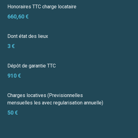
Honoraires TTC charge locataire
660,60 €
Dont état des lieux
3 €
Dépôt de garantie TTC
910 €
Charges locatives (Previsionnelles
mensuelles les avec regularisation annuelle)
50 €