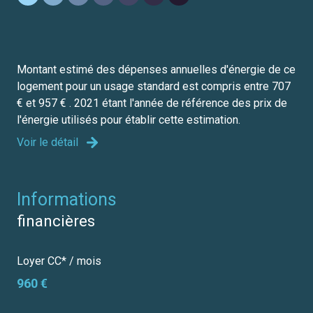
Montant estimé des dépenses annuelles d'énergie de ce
logement pour un usage standard est compris entre 707
€ et 957 € . 2021 étant l'année de référence des prix de
l'énergie utilisés pour établir cette estimation.
Voir le détail
informations
financières
Loyer CC* / mois
960 €