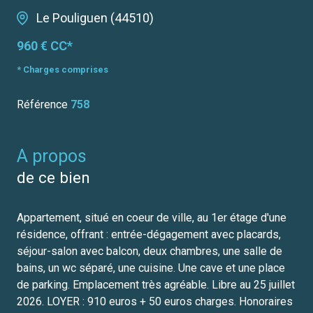
Le Pouliguen (44510)
960 € CC*
* Charges comprises
Référence
758
a propos
de ce bien
Appartement, situé en coeur de ville, au 1er étage d'une
résidence, offrant : entrée-dégagement avec placards,
séjour-salon avec balcon, deux chambres, une salle de
bains, un wc séparé, une cuisine. Une cave et une place
de parking. Emplacement très agréable. Libre au 25 juillet
2026. LOYER : 910 euros + 50 euros charges. Honoraires