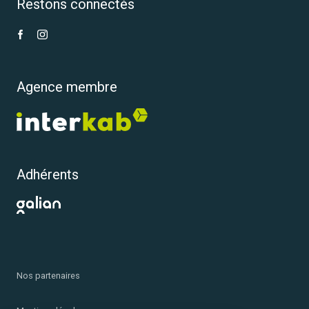
Restons connectés
Agence membre
Adhérents
Nos partenaires