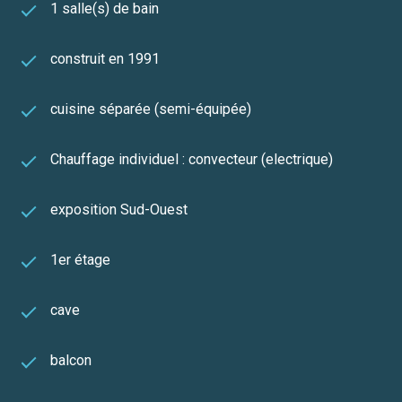
1 salle(s) de bain
construit en 1991
cuisine séparée (semi-équipée)
Chauffage individuel : convecteur (electrique)
exposition Sud-Ouest
1er étage
cave
balcon