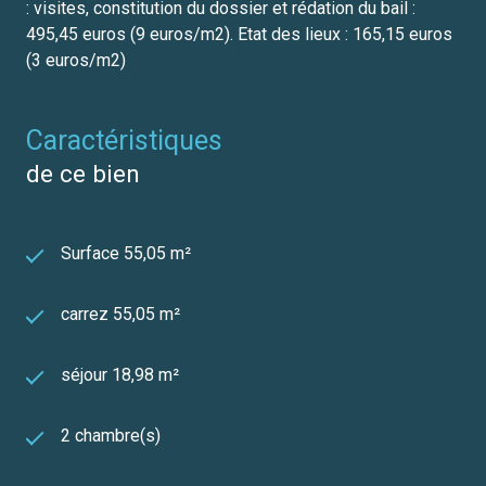
: visites, constitution du dossier et rédation du bail :
495,45 euros (9 euros/m2). Etat des lieux : 165,15 euros
(3 euros/m2)
caractéristiques
de ce bien
Surface 55,05 m²
carrez 55,05 m²
séjour 18,98 m²
2 chambre(s)