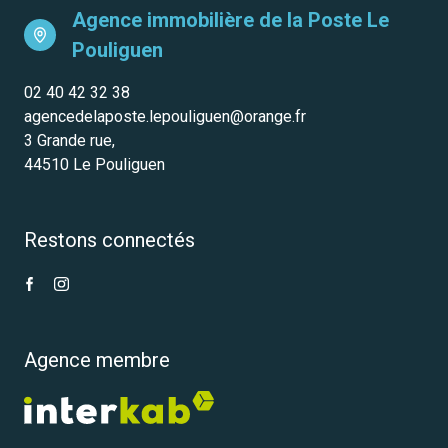
Agence immobilière de la Poste
Le
Pouliguen
02 40 42 32 38
agencedelaposte.lepouliguen@orange.fr
3 Grande rue,
44510 Le Pouliguen
Restons connectés
Agence membre