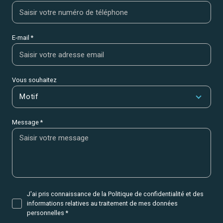
E-mail *
Vous souhaitez
Motif
Message *
J'ai pris connaissance de la Politique de confidentialité et des
informations relatives au traitement de mes données
personnelles *