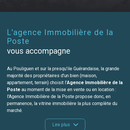
L'agence Immobilière de la
Poste
vous accompagne
Au Pouliguen et sur la presqu'ile Guérandaise, la grande
majorité des propriétaires d'un bien (maison,
appartement, terrain) choisit l'
Agence Immobilière de la
Poste
au moment de la mise en vente ou en location :
l'Agence Immobilière de la Poste propose donc, en
permanence, la vitrine immobilière la plus complète du
marché.
Parallèlement, chacun des collaborateurs de l'Agence
Lire plus