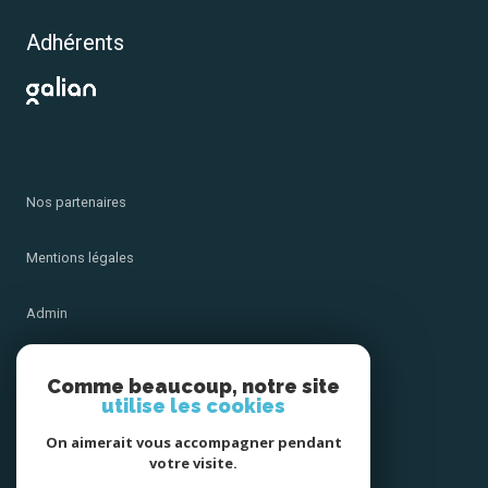
Adhérents
Nos partenaires
Mentions légales
Admin
Nos honoraires
Comme beaucoup, notre site
utilise les cookies
Politique RGPD
On aimerait vous accompagner pendant
votre visite.
Cookies