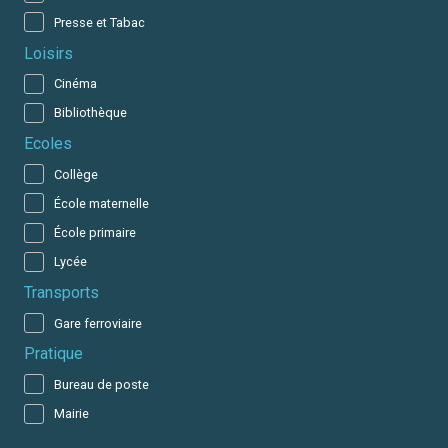
Presse et Tabac
Loisirs
Cinéma
Bibliothèque
Ecoles
Collège
École maternelle
École primaire
Lycée
Transports
Gare ferroviaire
Pratique
Bureau de poste
Mairie