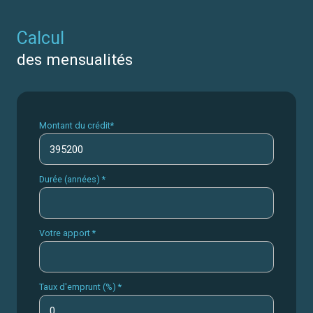
calcul
des mensualités
Montant du crédit*
Durée (années) *
Votre apport *
Taux d'emprunt (%) *