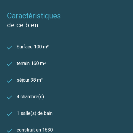
caractéristiques
de ce bien
Surface 100 m²
terrain 160 m²
séjour 38 m²
4 chambre(s)
1 salle(s) de bain
construit en 1630