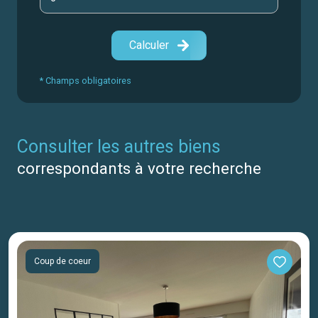
Calculer
* Champs obligatoires
consulter les autres biens
correspondants à votre recherche
Coup de coeur