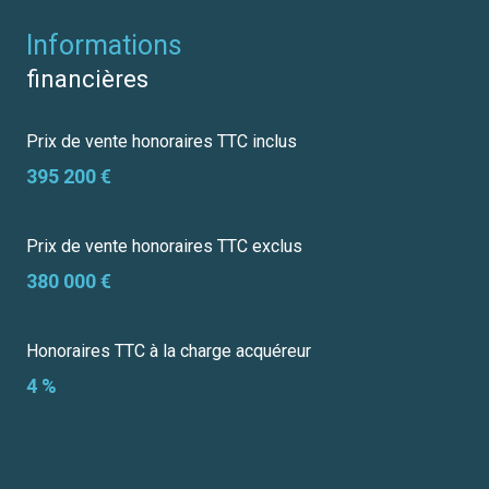
informations
financières
Prix de vente honoraires TTC inclus
395 200 €
Prix de vente honoraires TTC exclus
380 000 €
Honoraires TTC à la charge acquéreur
4 %