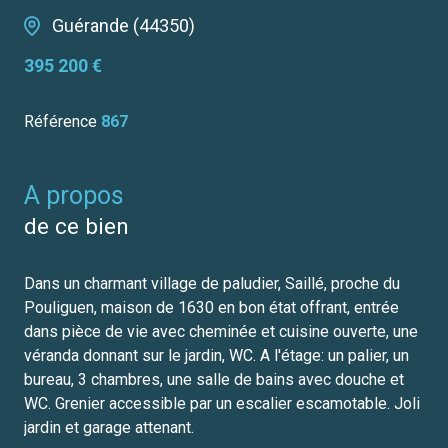
Guérande (44350)
395 200 €
Référence
867
a propos
de ce bien
Dans un charmant village de paludier, Saillé, proche du
Pouliguen, maison de 1630 en bon état offrant, entrée
dans pièce de vie avec cheminée et cuisine ouverte, une
véranda donnant sur le jardin, WC. A l'étage: un palier, un
bureau, 3 chambres, une salle de bains avec douche et
WC. Grenier accessible par un escalier escamotable. Joli
jardin et garage attenant.