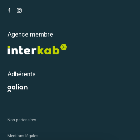
Agence membre
Adhérents
Nos partenaires
Mentions légales