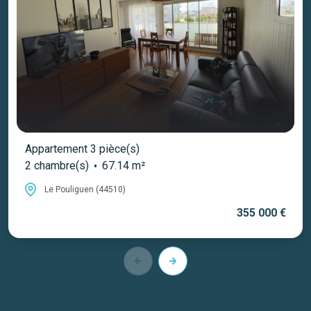
Appartement 3 pièce(s)
2 chambre(s)
67.14 m²
Le Pouliguen (44510)
355 000 €