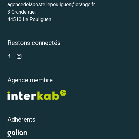
agencedelaposte.lepouliguen@orange.fr
3 Grande rue,
44510 Le Pouliguen
Restons connectés
Agence membre
Adhérents