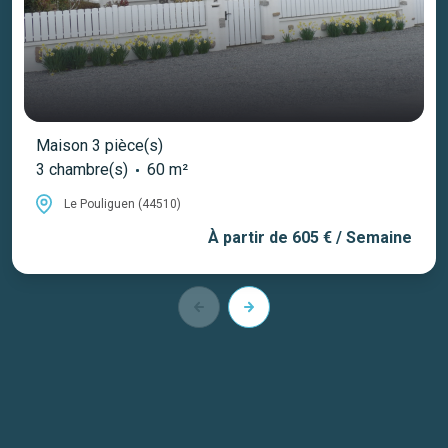
Maison 3 pièce(s)
3 chambre(s)
60 m²
Le Pouliguen (44510)
À partir de
605 € / Semaine