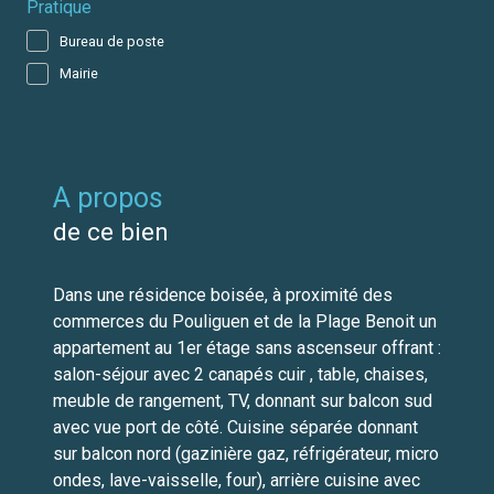
Pratique
Bureau de poste
Mairie
a propos
de ce bien
Dans une résidence boisée, à proximité des
commerces du Pouliguen et de la Plage Benoit un
appartement au 1er étage sans ascenseur offrant :
salon-séjour avec 2 canapés cuir , table, chaises,
meuble de rangement, TV, donnant sur balcon sud
avec vue port de côté. Cuisine séparée donnant
sur balcon nord (gazinière gaz, réfrigérateur, micro
ondes, lave-vaisselle, four), arrière cuisine avec