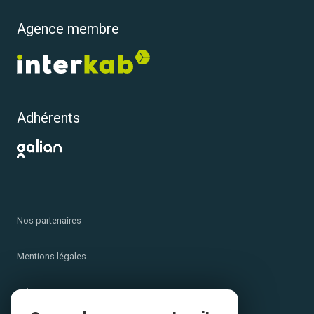
Agence membre
Adhérents
Nos partenaires
Mentions légales
Admin