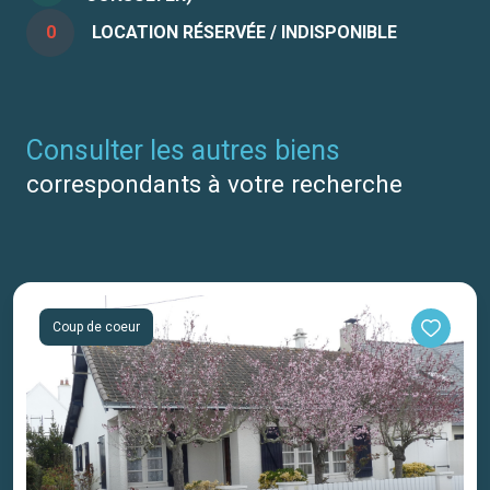
0
LOCATION RÉSERVÉE / INDISPONIBLE
consulter les autres biens
correspondants à votre recherche
Coup de coeur