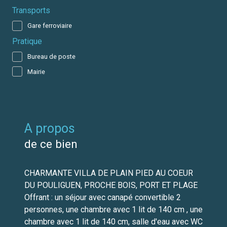
Transports
Gare ferroviaire
Pratique
Bureau de poste
Mairie
a propos
de ce bien
CHARMANTE VILLA DE PLAIN PIED AU COEUR
DU POULIGUEN, PROCHE BOIS, PORT ET PLAGE
Offrant : un séjour avec canapé convertible 2
personnes, une chambre avec 1 lit de 140 cm , une
chambre avec 1 lit de 140 cm, salle d'eau avec WC