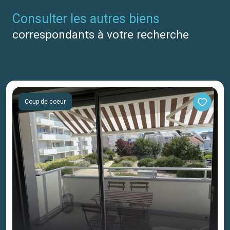
consulter les autres biens
correspondants à votre recherche
Coup de coeur