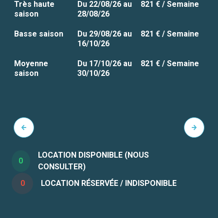
Très haute
Du 22/08/26 au
821 € / Semaine
saison
28/08/26
Basse saison
Du 29/08/26 au
821 € / Semaine
16/10/26
Moyenne
Du 17/10/26 au
821 € / Semaine
saison
30/10/26
LOCATION DISPONIBLE (NOUS
0
CONSULTER)
0
LOCATION RÉSERVÉE / INDISPONIBLE